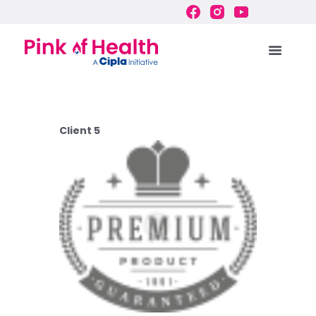
Client 5